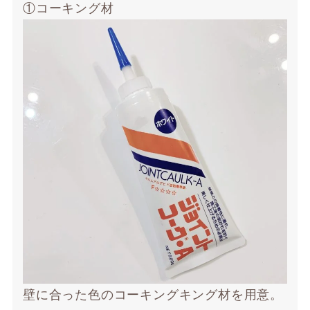
①コーキング材
壁に合った色のコーキングキング材を用意。