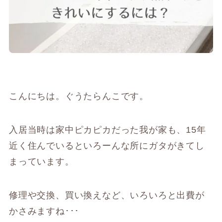
こんにちは。ぐうたらんこです。
入居当時は家中ピカピカだった我が家も、15年
近く住んでいるといろーんな所にガタがきてし
まっています。
修理や交換、買い換えなど、いろいろと出費が
かさみますね･･･