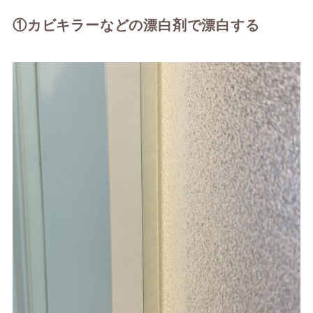
①カビキラーなどの漂白剤で漂白する