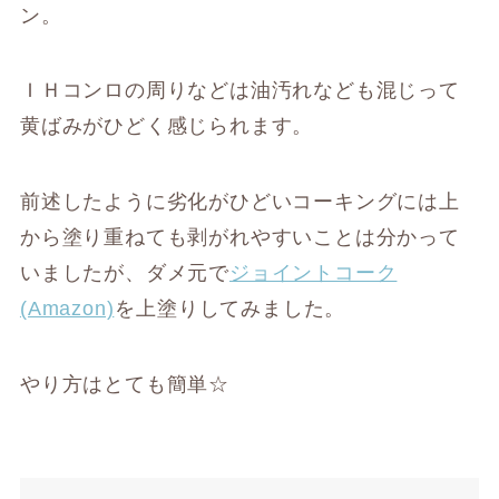
ン。
ＩＨコンロの周りなどは油汚れなども混じって
黄ばみがひどく感じられます。
前述したように劣化がひどいコーキングには上
から塗り重ねても剥がれやすいことは分かって
いましたが、ダメ元で
ジョイントコーク
(Amazon)
を上塗りしてみました。
やり方はとても簡単☆