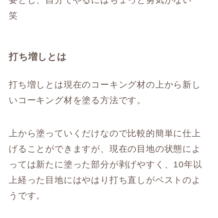
笑
打ち増しとは
打ち増しとは現在のコーキング材の上から新し
いコーキング材を塗る方法です。
上から塗っていくだけなので比較的簡単に仕上
げることができますが、現在の目地の状態によ
っては新たに塗った部分が剥げやすく、10年以
上経った目地にはやはり打ち直しがベストのよ
うです。