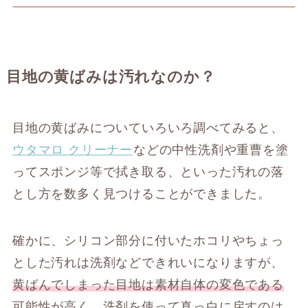
目地の黄ばみは汚れなのか？
目地の黄ばみについていろいろ調べてみると、
ウタマロ クリーナー
などの中性洗剤や重曹を塗
ってスポンジ等で拭き取る、といった汚れの落
とし方を数多く見つけることができました。
確かに、シリコン部分に付いたホコリやちょっ
とした汚れは洗剤などできれいになりますが、
黄ばんでしまった目地は素材自体の変色である
可能性が高く、洗剤を使って真っ白に戻すのは