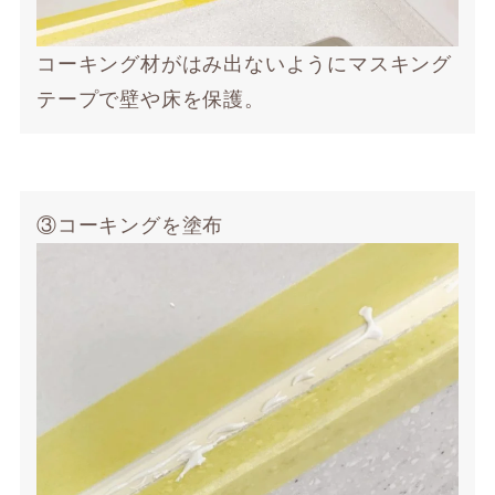
コーキング材がはみ出ないようにマスキング
テープで壁や床を保護。
③コーキングを塗布