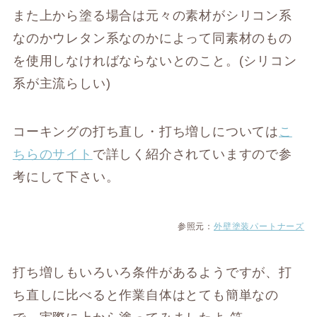
また上から塗る場合は元々の素材がシリコン系
なのかウレタン系なのかによって同素材のもの
を使用しなければならないとのこと。(シリコン
系が主流らしい)
コーキングの打ち直し・打ち増しについては
こ
ちらのサイト
で詳しく紹介されていますので参
考にして下さい。
参照元：
外壁塗装パートナーズ
打ち増しもいろいろ条件があるようですが、打
ち直しに比べると作業自体はとても簡単なの