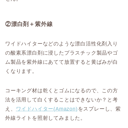
②漂白剤＋紫外線
ワイドハイターなどのような漂白活性化剤入り
の酸素系漂白剤に浸したプラスチック製品やゴ
ム製品を紫外線にあてて放置すると黄ばみが白
くなります。
コーキング材は乾くとゴムになるので、この方
法を活用して白くすることはできないか？と考
え、
ワイドハイター(Amazon)
をスプレーし、紫
外線ライトを照射してみました。