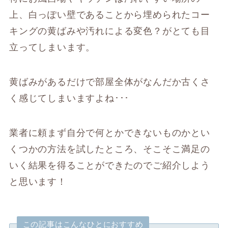
上、白っぽい壁であることから埋められたコー
キングの黄ばみや汚れによる変色？がとても目
立ってしまいます。
黄ばみがあるだけで部屋全体がなんだか古くさ
く感じてしまいますよね･･･
業者に頼まず自分で何とかできないものかとい
くつかの方法を試したところ、そこそこ満足の
いく結果を得ることができたのでご紹介しよう
と思います！
この記事はこんなひとにおすすめ