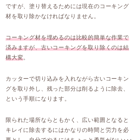
ですが、塗り替えるためには現在のコーキング
材を取り除かなければなりません。
コーキング材を埋めるのは比較的簡単な作業で
済みますが、古いコーキングを取り除くのは結
構大変
。
カッターで切り込みを入れながら古いコーキン
グを取り外し、残った部分は削るように除去、
という手順になります。
限られた場所ならともかく、広い範囲となると
キレイに除去するにはかなりの時間と労力を必
要とし、自分でやるにはちょっと勇気がない･･･