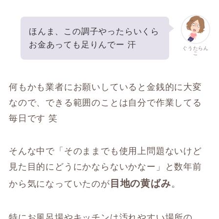
ほんま、この調子やったらいくら
お金あっても足りんでー 汗
ぐうたらん
こ
何もかも業者にお願いしていると金銭的に大変
なので、できる範囲のことは自分で作業してる
毎日です 笑
そんな中で「そのままでも使用上問題ないけど
見た目的にどうにかならないかなー」と数年前
目地の黄ばみ
。
から気になっていたのが
特にお風呂場やキッチンは汚れやすい場所の