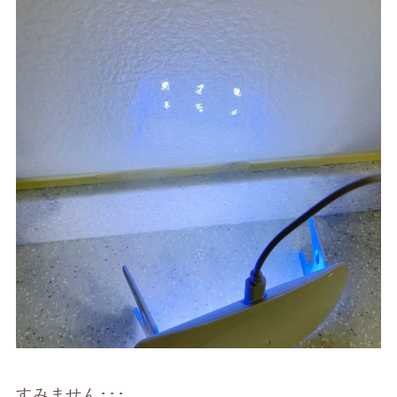
すみません･･･