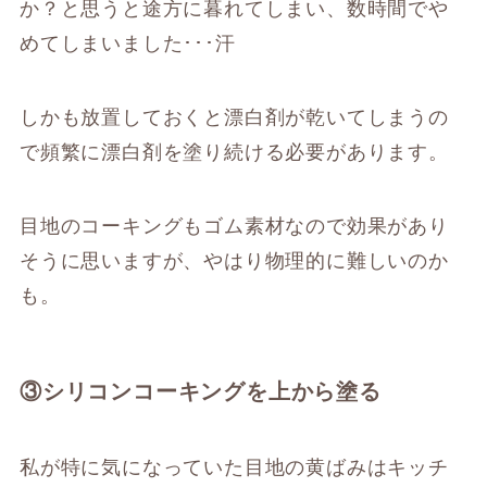
か？と思うと途方に暮れてしまい、数時間でや
めてしまいました･･･汗
しかも放置しておくと漂白剤が乾いてしまうの
で頻繁に漂白剤を塗り続ける必要があります。
目地のコーキングもゴム素材なので効果があり
そうに思いますが、やはり物理的に難しいのか
も。
③シリコンコーキングを上から塗る
私が特に気になっていた目地の黄ばみはキッチ