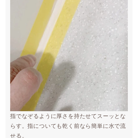
指でなぞるように厚さを持たせてスーッとな
らす。指についても乾く前なら簡単に水で流
せる。