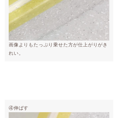
画像よりもたっぷり乗せた方が仕上がりがき
れい。
④伸ばす