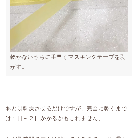
乾かないうちに手早くマスキングテープを剥
がす。
あとは乾燥させるだけですが、完全に乾くまで
は１日～２日かかるかもしれません。