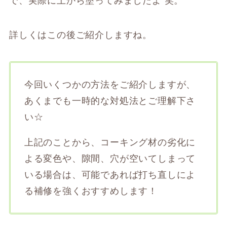
で、実際に上から塗ってみましたよ 笑。
詳しくはこの後ご紹介しますね。
今回いくつかの方法をご紹介しますが、
あくまでも一時的な対処法とご理解下さ
い☆
上記のことから、コーキング材の劣化に
よる変色や、隙間、穴が空いてしまって
いる場合は、可能であれば打ち直しによ
る補修を強くおすすめします！