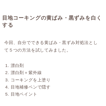
目地コーキングの黄ばみ・黒ずみを白く
する
今回、自分でできる黄ばみ・黒ずみ対処法とし
て５つの方法を試してみました。
漂白剤
漂白剤＋紫外線
コーキングを上塗り
目地補修ペンで隠す
目地ペイント