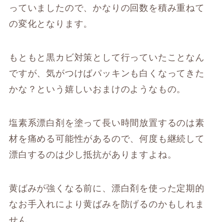
っていましたので、かなりの回数を積み重ねて
の変化となります。
もともと黒カビ対策として行っていたことなん
ですが、気がつけばパッキンも白くなってきた
かな？という嬉しいおまけのようなもの。
塩素系漂白剤を塗って長い時間放置するのは素
材を痛める可能性があるので、何度も継続して
漂白するのは少し抵抗がありますよね。
黄ばみが強くなる前に、漂白剤を使った定期的
なお手入れにより黄ばみを防げるのかもしれま
せん。