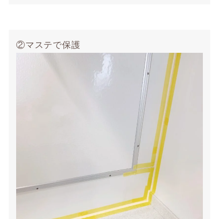
②マステで保護