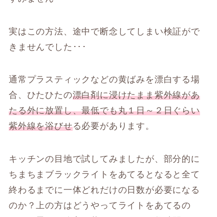
実はこの方法、途中で断念してしまい検証がで
きませんでした･･･
通常プラスティックなどの黄ばみを漂白する場
合、ひたひたの
漂白剤に浸けたまま紫外線があ
たる外に放置し、最低でも丸１日～２日ぐらい
紫外線を浴びせ
る必要があります。
キッチンの目地で試してみましたが、部分的に
ちまちまブラックライトをあてるとなると全て
終わるまでに一体どれだけの日数が必要になる
のか？上の方はどうやってライトをあてるの