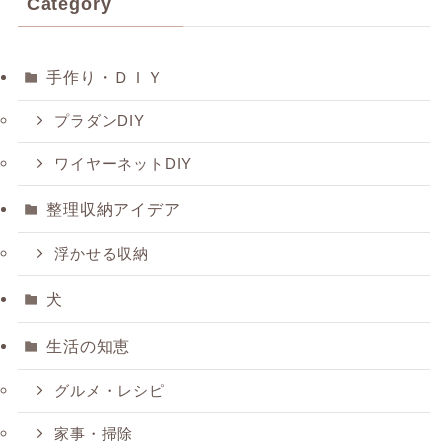
Category
手作り・ＤＩＹ
プラダンDIY
ワイヤーネットDIY
整理収納アイデア
浮かせる収納
犬
生活の知恵
グルメ・レシピ
家事・掃除