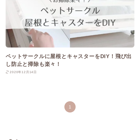
ペットサークルに屋根とキャスターをDIY！飛び出
し防止と掃除も楽々！
2020年12月14日
1