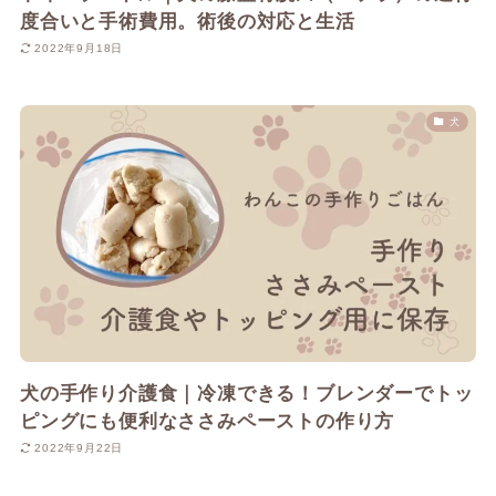
度合いと手術費用。術後の対応と生活
2022年9月18日
犬
犬の手作り介護食｜冷凍できる！ブレンダーでトッ
ピングにも便利なささみペーストの作り方
2022年9月22日