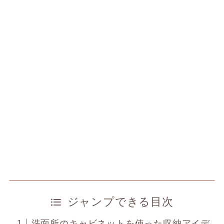
ジャンプできる目次
洗面所のキャビネットを使った収納アイデ