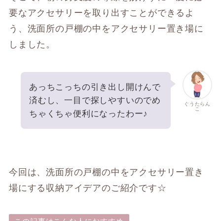
要なアクセサリーを取り出すことができるよ
う、洗面所の戸棚の中をアクセサリー置き場に
しました。
あっちこっちの引き出し開けんで
済むし、一目で探しやすいのでめ
ぐうたらん
こ
ちゃくちゃ便利になったわー♪
今回は、洗面所の戸棚の中をアクセサリー置き
場にする収納アイデアのご紹介です☆