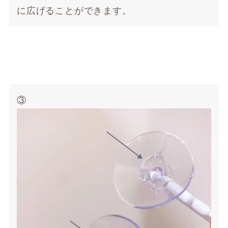
に広げることができます。
③