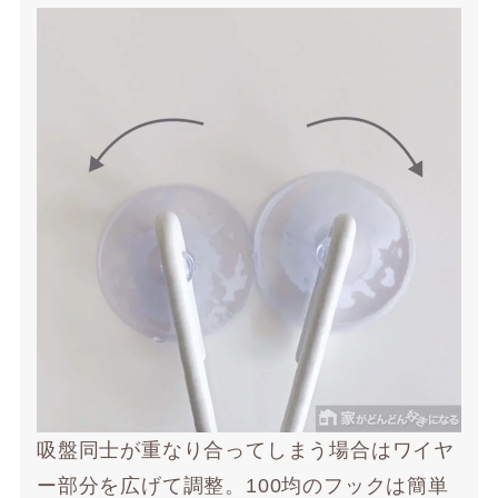
吸盤同士が重なり合ってしまう場合はワイヤ
ー部分を広げて調整。100均のフックは簡単