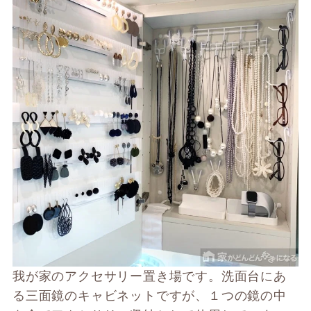
我が家のアクセサリー置き場です。洗面台にあ
る三面鏡のキャビネットですが、１つの鏡の中