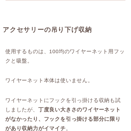
アクセサリーの吊り下げ収納
使用するものは、100均のワイヤーネット用フッ
クと吸盤。
ワイヤーネット本体は使いません。
ワイヤーネットにフックを引っ掛ける収納も試
しましたが、
丁度良い大きさのワイヤーネット
がなかったり、フックを引っ掛ける部分に限り
があり収納力がイマイチ
。