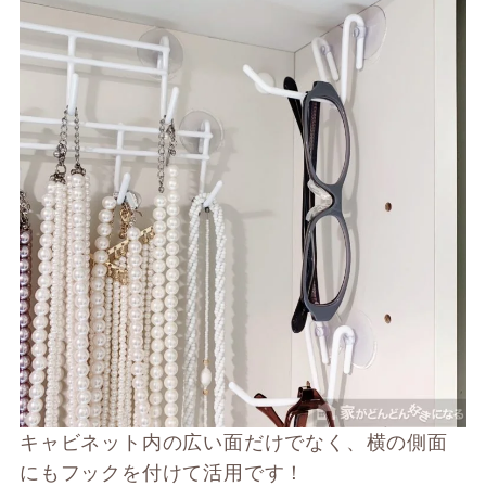
キャビネット内の広い面だけでなく、横の側面
にもフックを付けて活用です！