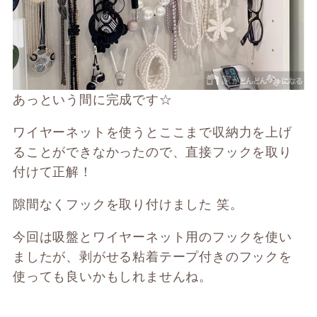
あっという間に完成です☆
ワイヤーネットを使うとここまで収納力を上げ
ることができなかったので、直接フックを取り
付けて正解！
隙間なくフックを取り付けました 笑。
今回は吸盤とワイヤーネット用のフックを使い
ましたが、剥がせる粘着テープ付きのフックを
使っても良いかもしれませんね。