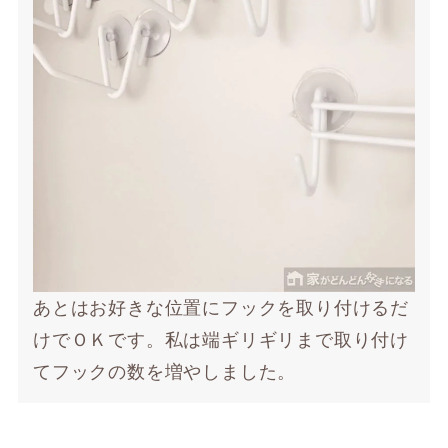
あとはお好きな位置にフックを取り付けるだ
けでＯＫです。私は端ギリギリまで取り付け
てフックの数を増やしました。