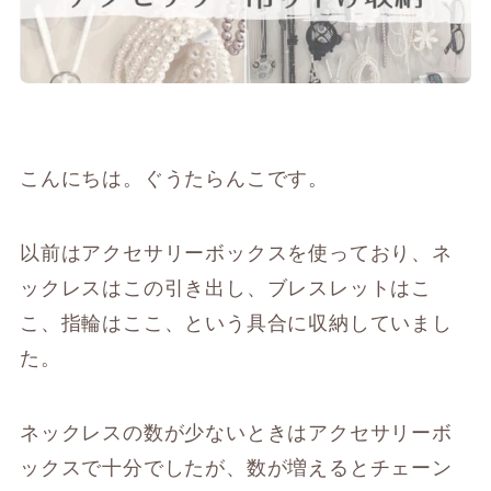
こんにちは。ぐうたらんこです。
以前はアクセサリーボックスを使っており、ネ
ックレスはこの引き出し、ブレスレットはこ
こ、指輪はここ、という具合に収納していまし
た。
ネックレスの数が少ないときはアクセサリーボ
ックスで十分でしたが、数が増えるとチェーン