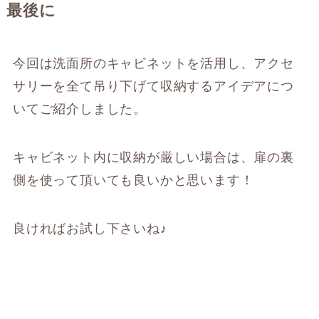
最後に
今回は洗面所のキャビネットを活用し、アクセ
サリーを全て吊り下げて収納するアイデアにつ
いてご紹介しました。
キャビネット内に収納が厳しい場合は、扉の裏
側を使って頂いても良いかと思います！
良ければお試し下さいね♪