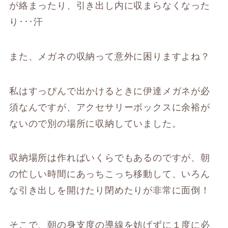
が絡まったり、引き出し内に収まらなくなった
り･･･汗
また、メガネの収納って意外に困りますよね？
私はすっぴんで出かけるときに伊達メガネが必
須なんですが、アクセサリーボックスに余裕が
ないので別の場所に収納していました。
収納場所は作ればいくらでもあるのですが、朝
の忙しい時間にあっちこっち移動して、いろん
な引き出しを開けたり閉めたりが非常に面倒！
そこで、朝の身支度の導線を妨げずに１度に必