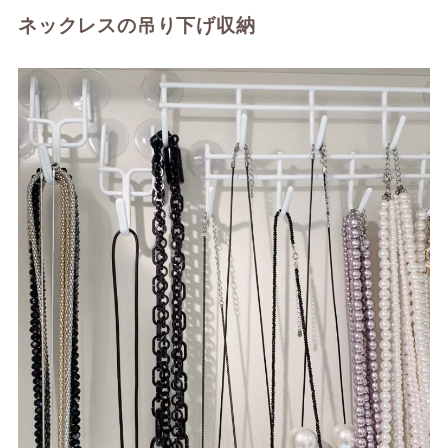
ネックレスの吊り下げ収納