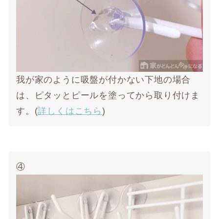
我が家のように吸盤が付かない下地の場合
は、ピタッとピールを塗ってから取り付けま
す。(
詳しくはこちら
)
④