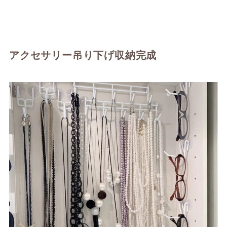
アクセサリー吊り下げ収納完成