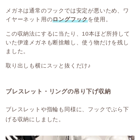
メガネは通常のフックでは安定が悪いため、ワ
イヤーネット用の
ロングフック
を使用。
この収納法にするに当たり、10本ほど所持して
いた伊達メガネも断捨離し、使う物だけを残し
ました。
取り出しも横にスッと抜くだけ♪
ブレスレット・リングの吊り下げ収納
ブレスレットや指輪も同様に、フックでぶら下
げる収納にしました。