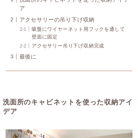
ア
アクセサリーの吊り下げ収納
吸盤にワイヤーネット用フックを通して
壁面に固定
アクセサリー吊り下げ収納完成
最後に
洗面所のキャビネットを使った収納アイ
デア