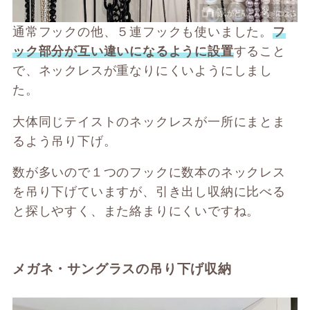
通常フックの他、５連フックも使いました。
フ
ック部分が互い違いになるように設置
すること
で、ネックレスが重なりにくいようにしまし
た。
大体同じテイストのネックレスが一所にまとま
るよう吊り下げ。
数が多いので１つのフックに数本のネックレス
を吊り下げていますが、引き出し収納に比べる
と探しやすく、また絡まりにくいですね。
メガネ・サングラスの吊り下げ収納