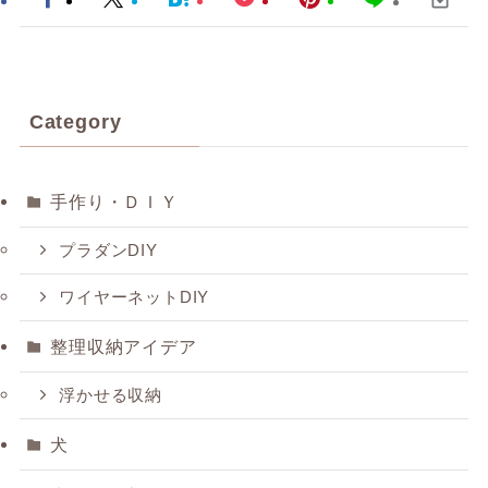
Category
手作り・ＤＩＹ
プラダンDIY
ワイヤーネットDIY
整理収納アイデア
浮かせる収納
犬