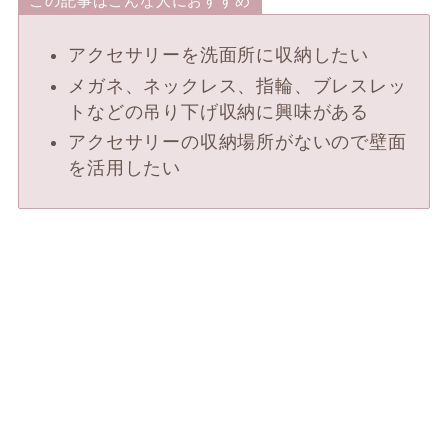
この記事はこんな人におすすめ
アクセサリーを洗面所に収納したい
メガネ、ネックレス、指輪、ブレスレッ
トなどの吊り下げ収納に興味がある
アクセサリーの収納場所がないので壁面
を活用したい