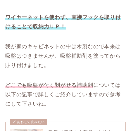
ワイヤーネットを使わず、直接フックを取り付
けることで収納力ＵＰ！
我が家のキャビネットの中は木製なので本来は
吸盤はつきませんが、吸盤補助剤を塗ってから
貼り付けました。
どこでも吸盤が付く剥がせる補助剤
については
以下の記事で詳しくご紹介していますので参考
にして下さいね。
あわせて読みたい